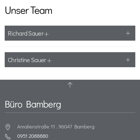
Unser Team
Richard Sauer
Christine Sauer
Büro Bamberg
Amalienstraße 11 . 96047 Bamberg
0951 2088880