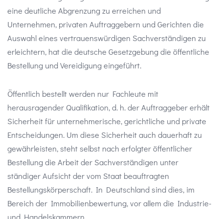
eine deutliche Abgrenzung zu erreichen und
Unternehmen, privaten Auftraggebern und Gerichten die
Auswahl eines vertrauenswürdigen Sachverständigen zu
erleichtern, hat die deutsche Gesetzgebung die öffentliche
Bestellung und Vereidigung eingeführt.
Öffentlich bestellt werden nur Fachleute mit
herausragender Qualifikation, d. h. der Auftraggeber erhält
Sicherheit für unternehmerische, gerichtliche und private
Entscheidungen. Um diese Sicherheit auch dauerhaft zu
gewährleisten, steht selbst nach erfolgter öffentlicher
Bestellung die Arbeit der Sachverständigen unter
ständiger Aufsicht der vom Staat beauftragten
Bestellungskörperschaft. In Deutschland sind dies, im
Bereich der Immobilienbewertung, vor allem die Industrie-
und Handelskammern.