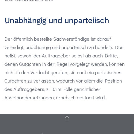
Unabhängig und unparteiisch
Der öffentlich bestellte Sachverständige ist darauf
vereidigt, unabhängig und unparteiisch zu handeln. Das
heißt, sowohl der Auftraggeber selbst als auch Dritte,
denen Gutachten in der Regel vorgelegt werden, können
nicht in den Verdacht geraten, sich auf ein parteiisches
Gutachten zu verlassen, wodurch vor allem die Position
des Auftraggebers, z. B. im Falle gerichtlicher
Auseinandersetzungen, erheblich gestärkt wird.