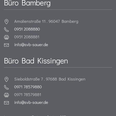
Büro Bamberg
Amalienstraße 11 . 96047 Bamberg
0951 2088880
0951 2088881
info@svb-sauer.de
Büro Bad Kissingen
Sieboldstraße 7 . 97688 Bad Kissingen
0971 78579880
0971 78579881
info@svb-sauer.de