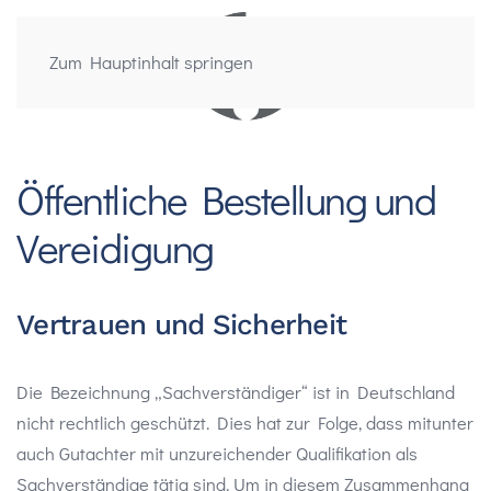
Zum Hauptinhalt springen
Öffentliche Bestellung und
Vereidigung
Vertrauen und Sicherheit
Die Bezeichnung „Sachverständiger“ ist in Deutschland
nicht rechtlich geschützt. Dies hat zur Folge, dass mitunter
auch Gutachter mit unzureichender Qualifikation als
Sachverständige tätig sind. Um in diesem Zusammenhang